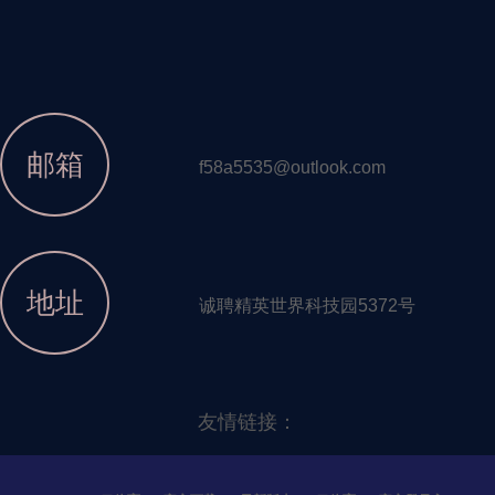
邮箱
f58a5535@outlook.com
地址
诚聘精英世界科技园5372号
友情链接：