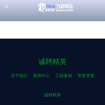
诚聘精英
关于我们
新闻中心
工程案例
荣誉资质
诚聘精英