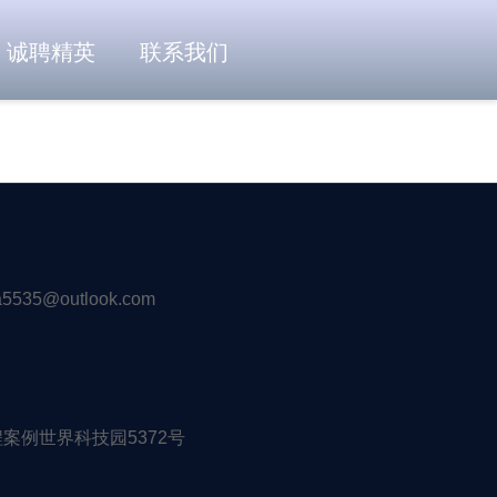
诚聘精英
联系我们
a5535@outlook.com
案例世界科技园5372号