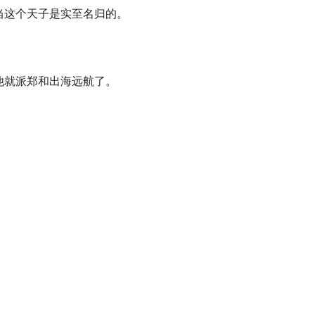
当这个天子是实至名归的。
他就派郑和出海远航了。