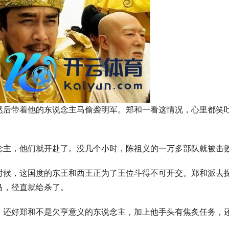
然后带着他的东说念主马偷袭明军。郑和一看这情况，心里都笑吐
主，他们就开赴了。没几个小时，陈祖义的一万多部队就被击败
时候，这国度的东王和西王正为了王位斗得不可开交。郑和派去
马，径直就给杀了。
。还好郑和不是欠亨意义的东说念主，加上他手头有焦炙任务，