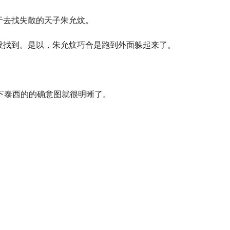
于去找失散的天子朱允炆。
没找到。是以，朱允炆巧合是跑到外面躲起来了。
下泰西的的确意图就很明晰了。