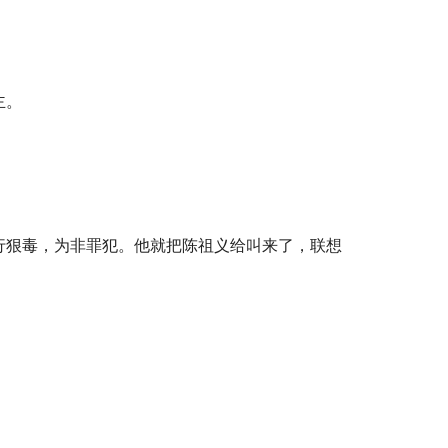
主。
行狠毒，为非罪犯。他就把陈祖义给叫来了，联想