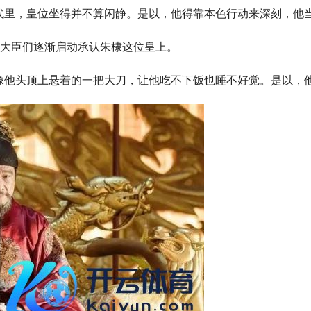
代里，皇位坐得并不算闲静。是以，他得靠本色行动来深刻，他
和大臣们逐渐启动承认朱棣这位皇上。
像他头顶上悬着的一把大刀，让他吃不下饭也睡不好觉。是以，