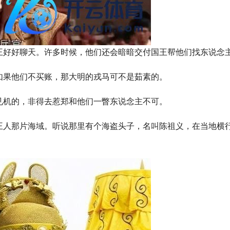
王好好聊天。许多时候，他们还会暗暗交付国王帮他们找东说念
如果他们不买账，那大明的戎马可不是茹素的。
见机的，非得去惹郑和他们一瞥东说念主不可。
王人那片海域。听说那里有个海盗头子，名叫陈祖义，在当地横