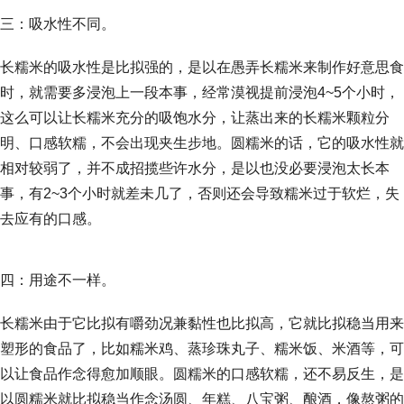
三：吸水性不同。
长糯米的吸水性是比拟强的，是以在愚弄长糯米来制作好意思食
时，就需要多浸泡上一段本事，经常漠视提前浸泡4~5个小时，
这么可以让长糯米充分的吸饱水分，让蒸出来的长糯米颗粒分
明、口感软糯，不会出现夹生步地。圆糯米的话，它的吸水性就
相对较弱了，并不成招揽些许水分，是以也没必要浸泡太长本
事，有2~3个小时就差未几了，否则还会导致糯米过于软烂，失
去应有的口感。
四：用途不一样。
长糯米由于它比拟有嚼劲况兼黏性也比拟高，它就比拟稳当用来
塑形的食品了，比如糯米鸡、蒸珍珠丸子、糯米饭、米酒等，可
以让食品作念得愈加顺眼。圆糯米的口感软糯，还不易反生，是
以圆糯米就比拟稳当作念汤圆、年糕、八宝粥、酿酒，像熬粥的