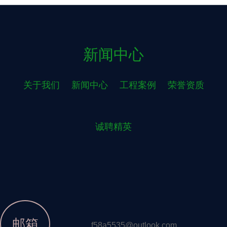
新闻中心
关于我们
新闻中心
工程案例
荣誉资质
诚聘精英
邮箱
f58a5535@outlook.com