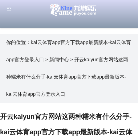
你的位置：
kai云体育app官方下载app最新版本-kai云体育
app官方登录入口
>
新闻中心
> 开云kaiyun官方网站这两
种糯米有什么分手-kai云体育app官方下载app最新版本-
kai云体育app官方登录入口
开云kaiyun官方网站这两种糯米有什么分手-
kai云体育app官方下载app最新版本-kai云体