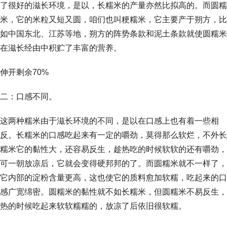
了很好的滋长环境，是以，长糯米的产量亦然比拟高的。而圆糯
米，它的米粒又短又圆，咱们也叫粳糯米，它主要产于朔方，比
如中国东北、江苏等地，朔方的阵势条款和泥土条款就使圆糯米
在滋长经由中积贮了丰富的营养。
伸开剩余70%
二：口感不同。
这两种糯米由于滋长环境的不同，是以在口感上也有着一些相
反。长糯米的口感吃起来有一定的嚼劲，莫得那么软烂，不外长
糯米它的黏性大，还容易反生，趁热吃的时候软软的还有嚼劲，
可一朝放凉后，它就会变得硬邦邦的了。而圆糯米就不一样了，
它内部的淀粉含量更高，这也使它的质料愈加软糯，吃起来的口
感广宽绵密。圆糯米的黏性就不如长糯米，但圆糯米不易反生，
热的时候吃起来软软糯糯的，放凉了后依旧很软糯。