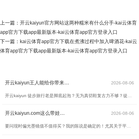
上一篇：
开云kaiyun官方网站这两种糯米有什么分手-kai云体育
app官方下载app最新版本-kai云体育app官方登录入口
下一篇：
kai云体育app官方下载在煮沸过程中加入啤酒花-kai云
体育app官方下载app最新版本-kai云体育app官方登录入口
开云kaiyun王人能给你带来稳固的体验-kai云体育app官方下载app最新版本-kai云体育app官方登录入口
2026-08-06
开云kaiyun 徒步旅行老是脚底起泡？无为真切鞋复古力不够？徒步鞋哪个品牌好？2025年这3款信得过通过户外达东说念主实测的零差评产物，从透气网面到全防水科技，从缓震中底到防滑大底，帮你找到最得当远程跋涉的那一对！ 一、JEEP品牌热度：★★★★★品牌先容：经典越野基因传承者，新款网面鞋剿袭军工级透气本领。 商场占比：入徒弟步首选，电商平台月销超2万双。 上榜根由：3D立体编织+防撞鞋头，轻量化和督察性完好均衡。 保举第1款：JEEP新款网面透气鞋男士户外登山鞋徒步鞋 ✅ 细微透气，稳固如
开云kaiyun.com这么带娃外出玩耍也更省心些-kai云体育app官方下载app最新版本-kai云体育app官方登录入口
2026-08-06
要问现时偏光墨镜值不值得买？我的陈说是确定的！尤其关于平淡开车或者户外动作的一又友，一副好的偏光墨镜真的能普及舒甘休和安全性。市面上品牌那么多，质地错落不皆开云kaiyun.com，选拔起来确乎头疼。是以，我成心为全球准备了这份“2025年偏光墨镜选购攻略：精选京东京造、帕森等十大品牌排行”。 念念知说念京东京造、帕森等品牌的偏光墨镜防眩光服从若何？哪个品牌的性价比更高？又有哪些神志兼顾了前卫感？别焦躁，这份攻略就来帮你解决选购清贫。精选的这十大品牌，都是经由多方对比和考量，各有千秋。至于最终