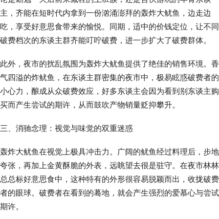
主，齐能在短时代内拿到一份汹涌澎拜的轰炸大鱿鱼，边走边
吃，享受好意思食带来的愉悦。同期，适中的价钱定位，让不同
破费档次的东谈主群齐能叮咛破费，进一步扩大了破费群体。
此外，夜市的扰乱氛围为轰炸大鱿鱼提供了绝佳的销售环境。香
气四溢的炸鱿鱼，在东谈主群密集的夜市中，极易眩惑破费者的
小心力，酿成从众破费效应，好多东谈主会因为看到别东谈主购
买而产生尝试的期许，从而鼓吹产物销量贬抑攀升。
三、消驰念理：视觉与味觉的双重迷惑
轰炸大鱿鱼在视觉上极具冲击力。广阔的鱿鱼经过料理后，步地
夸张，再加上金黄酥脆的外表，远眺望去很是驻守。在夜市林林
总总标好意思食中，这种特有的外形很容易脱颖而出，收拢破费
者的眼球。破费者在看到的蓦地，就会产生强烈的爱慕心与尝试
期许。