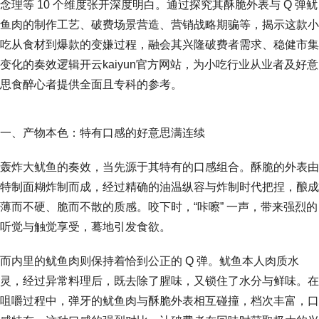
念理等 10 个维度张开深度明白。通过探究其酥脆外表与 Q 弹鱿
鱼肉的制作工艺、破费场景营造、营销战略期骗等，揭示这款小
吃从食材到爆款的变嫌过程，融会其兴隆破费者需求、稳健市集
变化的奏效逻辑开云kaiyun官方网站，为小吃行业从业者及好意
思食醉心者提供全面且专科的参考。
一、产物本色：特有口感的好意思满连续
轰炸大鱿鱼的奏效，当先源于其特有的口感组合。酥脆的外表由
特制面糊炸制而成，经过精确的油温纵容与炸制时代把捏，酿成
薄而不硬、脆而不散的质感。咬下时，“咔嚓” 一声，带来强烈的
听觉与触觉享受，蓦地引发食欲。
而内里的鱿鱼肉则保持着恰到公正的 Q 弹。鱿鱼本人肉质水
灵，经过异常料理后，既去除了腥味，又锁住了水分与鲜味。在
咀嚼过程中，弹牙的鱿鱼肉与酥脆外表相互碰撞，档次丰富，口