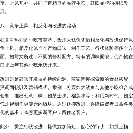
享、上风互补，共同打造精良的品牌生态，鼓吹品牌的持续发
展。
八、竞争上风：相反化与改进的驱动
在竞争热烈的小吃市荟萃，轰炸大鱿鱼凭借相反化与改进保持竞
争上风。相反化体当今产物口味、制作工艺、行状体验等多个方
面。如前文所述，不同的酱料配方、特有的调味面貌，使产物在
口味上与其他小吃永诀开来。
改进则是鼓吹其发展的持续能源。商家贬抑探索新的食材搭配、
烹调面貌以及营销模式。举例，将轰炸大鱿鱼与其他小吃组合成
套餐，推出创意口味，如芝士味、榴莲味等；利用新时代，如空
气炸锅制作更健康的版块。通过贬抑改进，兴隆破费者日益各类
化的需求，眩惑更多新客户，留住老客户。
此外，贯注行状改进，提供愈加简短、贴心的行状，如线上预