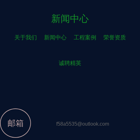
新闻中心
关于我们
新闻中心
工程案例
荣誉资质
诚聘精英
邮箱
f58a5535@outlook.com