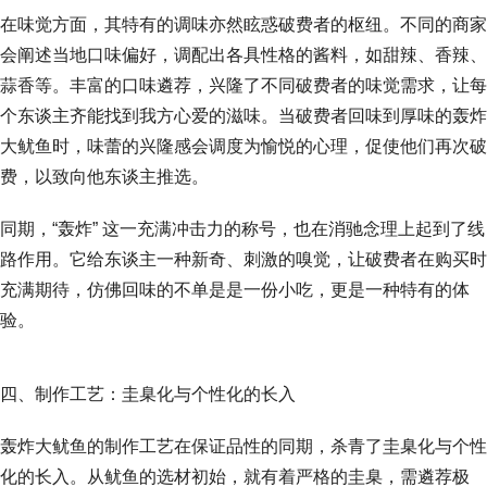
在味觉方面，其特有的调味亦然眩惑破费者的枢纽。不同的商家
会阐述当地口味偏好，调配出各具性格的酱料，如甜辣、香辣、
蒜香等。丰富的口味遴荐，兴隆了不同破费者的味觉需求，让每
个东谈主齐能找到我方心爱的滋味。当破费者回味到厚味的轰炸
大鱿鱼时，味蕾的兴隆感会调度为愉悦的心理，促使他们再次破
费，以致向他东谈主推选。
同期，“轰炸” 这一充满冲击力的称号，也在消驰念理上起到了线
路作用。它给东谈主一种新奇、刺激的嗅觉，让破费者在购买时
充满期待，仿佛回味的不单是是一份小吃，更是一种特有的体
验。
四、制作工艺：圭臬化与个性化的长入
轰炸大鱿鱼的制作工艺在保证品性的同期，杀青了圭臬化与个性
化的长入。从鱿鱼的选材初始，就有着严格的圭臬，需遴荐极