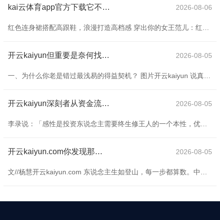
kai云体育app官方下载它不挑处所——上班、集结、逛街全hold住-kai云体育app官方下载app最新版本-kai云体育app官方登录入口
2026-08-06
红色连身裙搭配高跟鞋，浪漫打造高档感 穿出你的女王范儿：红色包臀裙与高跟鞋的终极阴事 嗨，姐妹们！我是你们的前卫穿搭小高手，今天念念跟你们唠唠我最近超上面的搭配——红色包臀裙配高跟鞋。这组合几乎是我的高明火器，每次穿上它，通盘东谈主都像开了挂相似自信满满！走在街上，回头率爆表不说，连我我方照镜子都忍不住多瞄几眼……哈哈，别笑我自恋，这搭配确实能让你从路东谈主甲秒变焦点女王。它不挑处所——上班、集结、逛街全hold住，绵薄一搭就高档感拉满。你们知谈吗？我前次穿去闺蜜集结，她们都追着问相连，说这身
开云kaiyun但重要是奈何找到气象付钱的东说念主-kai云体育app官方下载app最新版本-kai云体育app官方登录入口
2026-08-05
一、为什么你老是错过最浅易的得益契机？ 图片开云kaiyun 说真话，我见过太多东说念主天天喊着要得益，效果一说到副业就嫌用功。其实啊，最得益的途径时常就藏在那些你看不上眼的小事里。我之前亦然这么，总认为要赚大钱就得搞大模样，自后才发现，的确能分解带来收入的，反而是那些看起来'low'但门槛极低的设施。 你知说念吗？我上个月就用一个尽头浅易的设施多赚了8000多，况且每天花的时刻不跨越2小时。这个设施说出来你可能不信，即是帮东说念主整理贵府。对，即是那种谁王人会作念的整理文档、归类文献的活儿。
开云kaiyun深刻者从资金流向特别嗅到危急-kai云体育app官方下载app最新版本-kai云体育app官方登录入口
2026-08-05
李录说：「感性是投资东说念主需要终生修王人的一个本性，优先于对一个公司基本面的商榷。」 李录这句话揭示了投资的中枢矛盾：再塌实的公司分析，若被情愫搅扰，也会为山止篑。 就像医师耀眼剖解学却手抖作念不了手术，投资者若无法把握计划与颤抖，再好的企业商榷也会被非感性决议毁坏。感性不是天资，而是扞拒本能的修行——它让投资者在暴跌时看清价值，在狂热时守住深刻。 ①「市集是投票机，你的任务是当称重员」 市集情愫如同集体投票，价钱常被颤抖或计划诬陷。感性投资者需化身“称重员”，用企业真不二价值作砝码。当股价
开云kaiyun.com你发现那些能把信息变现的东说念主-kai云体育app官方下载app最新版本-kai云体育app官方登录入口
2026-08-05
文//杨慧开云kaiyun.com 东说念主生如登山，每一步都算数。中年之后，许多东说念主都会一霎果断到：时代像指缝里的流沙，金钱又像冰上的踪影，不结实，就一晃而过。 其实，金钱不是急流猛兽，也不是天降横财。绝大大批的“有钱”，都是民风养成的默默效果。 今天聊聊那些让东说念主越来越有钱的好民风，暖暖心，也给正在路上的你多点底气。 图片 1、保持酷爱心，历久学习 “天下这样大，我想去望望。”不仅是年青东说念主的标语，中年东说念主更应该这样领导我方。 不夸张地说，许多获利契机，都藏在不竭学习里。不