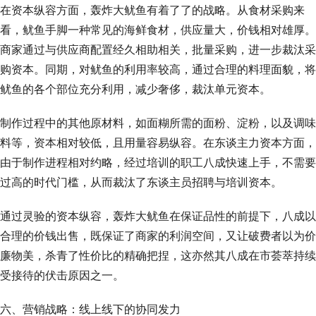
在资本纵容方面，轰炸大鱿鱼有着了了的战略。从食材采购来
看，鱿鱼手脚一种常见的海鲜食材，供应量大，价钱相对雄厚。
商家通过与供应商配置经久相助相关，批量采购，进一步裁汰采
购资本。同期，对鱿鱼的利用率较高，通过合理的料理面貌，将
鱿鱼的各个部位充分利用，减少奢侈，裁汰单元资本。
制作过程中的其他原材料，如面糊所需的面粉、淀粉，以及调味
料等，资本相对较低，且用量容易纵容。在东谈主力资本方面，
由于制作进程相对约略，经过培训的职工八成快速上手，不需要
过高的时代门槛，从而裁汰了东谈主员招聘与培训资本。
通过灵验的资本纵容，轰炸大鱿鱼在保证品性的前提下，八成以
合理的价钱出售，既保证了商家的利润空间，又让破费者以为价
廉物美，杀青了性价比的精确把捏，这亦然其八成在市荟萃持续
受接待的伏击原因之一。
六、营销战略：线上线下的协同发力