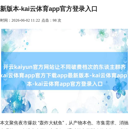
新版本-kai云体育app官方登录入口
时间：2026-06-02 11:22
点击：98 次
本文聚焦夜市爆款 “轰炸大鱿鱼”，从产物本色、市集需求、消驰